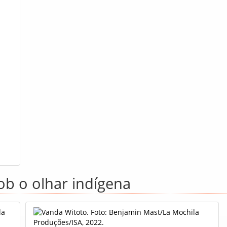
ob o olhar indígena