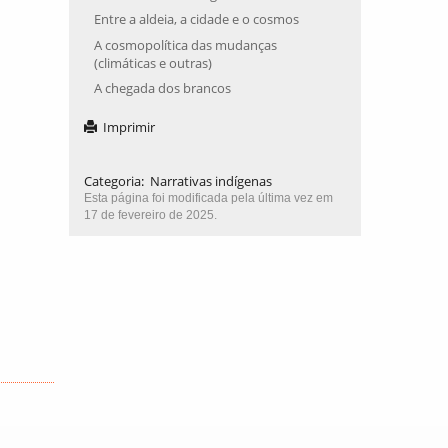
Entre a aldeia, a cidade e o cosmos
A cosmopolítica das mudanças
(climáticas e outras)
A chegada dos brancos
Imprimir
Categoria
:
Narrativas indígenas
Esta página foi modificada pela última vez em
17 de fevereiro de 2025.