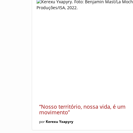
“Nosso território, nossa vida, é um
movimento”
por
Kerexu Yxapyry