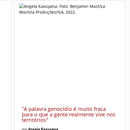
"A palavra genocídio é muito fraca
para o que a gente realmente vive nos
territórios"
por
Angela Kaxuyana