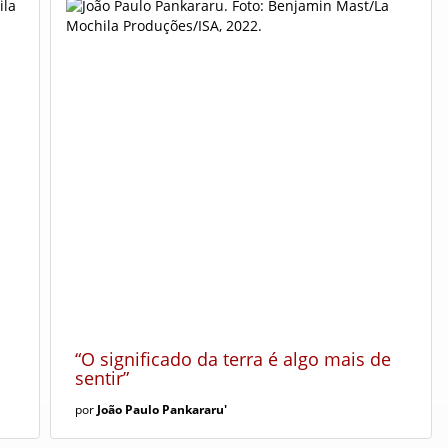
“O significado da terra é algo mais de
sentir”
por
João Paulo Pankararu'