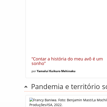
“Contar a história do meu avô é um
sonho”
por
Yamaluí Kuikuro Mehinaku
Pandemia e território s