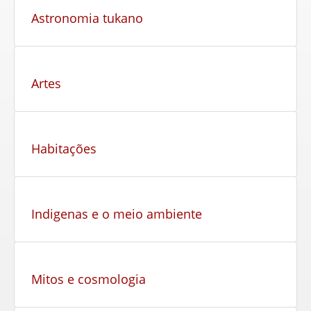
Astronomia tukano
Artes
Habitações
Indigenas e o meio ambiente
Mitos e cosmologia