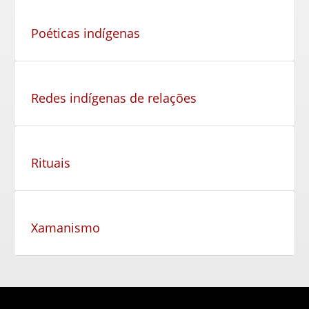
Poéticas indígenas
Redes indígenas de relações
Rituais
Xamanismo