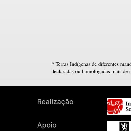
*
Terras Indígenas de diferentes man
declaradas ou homologadas mais de 