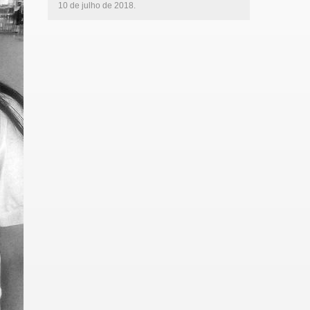
10 de julho de 2018.