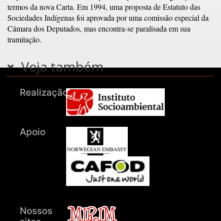
termos da nova Carta. Em 1994, uma proposta de Estatuto das
Sociedades Indígenas foi aprovada por uma comissão especial da
Câmara dos Deputados, mas encontra-se paralisada em sua
tramitação.
Veja também