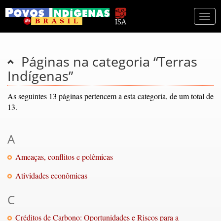
Togg
navi
Páginas na categoria “Terras
Indígenas”
As seguintes 13 páginas pertencem a esta categoria, de um total de
13.
A
Ameaças, conflitos e polêmicas
Atividades econômicas
C
Créditos de Carbono: Oportunidades e Riscos para a