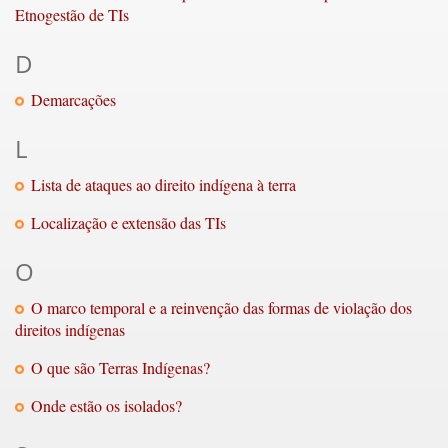
Etnogestão de TIs
D
Demarcações
L
Lista de ataques ao direito indígena à terra
Localização e extensão das TIs
O
O marco temporal e a reinvenção das formas de violação dos
direitos indígenas
O que são Terras Indígenas?
Onde estão os isolados?