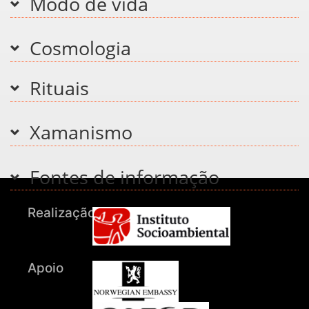
Modo de vida
Cosmologia
Rituais
Xamanismo
Fontes de informação