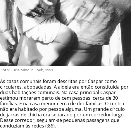
Foto: Lucia Mindlin Loeb, 1991
As casas comunais foram descritas por Caspar como
circulares, abobadadas. A aldeia era então constituída por
duas habitações comunais. Na casa principal Caspar
estimou morarem perto de cem pessoas, cerca de 30
famílias. E na casa menor cerca de dez famílias. O centro
não era habitado por pessoa alguma. Um grande círculo
de jarras de chicha era separado por um corredor largo.
Desse corredor, seguiam-se pequenas passagens que
conduziam às redes (:86).