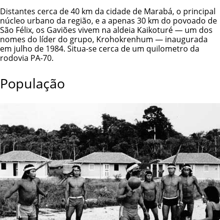
Distantes cerca de 40 km da cidade de Marabá, o principal
núcleo urbano da região, e a apenas 30 km do povoado de
São Félix, os Gaviões vivem na aldeia Kaikoturé — um dos
nomes do líder do grupo, Krohokrenhum — inaugurada
em julho de 1984. Situa-se cerca de um quilometro da
rodovia PA-70.
População