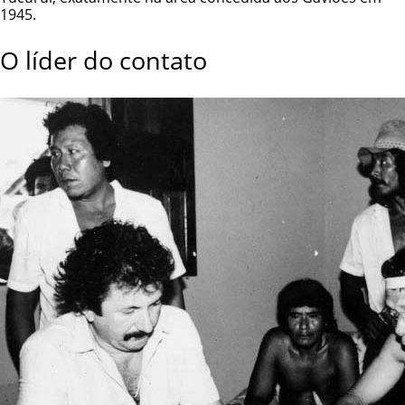
1945.
O líder do contato