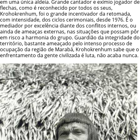
em uma única aldeia. Grande cantador e exímio jogador de
flechas, como é reconhecido por todos os seus,
Krohokrenhum, foi o grande incentivador da retomada,
com intensidade, dos ciclos cerimoniais, desde 1976. É o
mediador por excelência diante dos conflitos internos, ou
ainda de ameaças externas, nas situações que possam pôr
em risco a harmonia do grupo. Guardião da integridade do
território, bastante ameaçado pelo intenso processo de
ocupação da região de Marabá, Krohokrenhum sabe que o
enfrentamento da gente civilizada é luta, não acaba nunca.