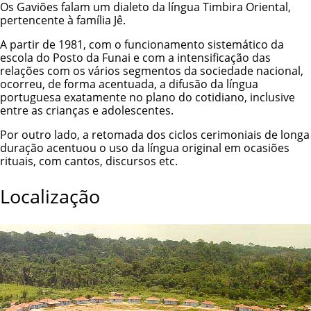
Os Gaviões falam um dialeto da língua
Timbira
Oriental,
pertencente à família Jê.
A partir de 1981, com o funcionamento sistemático da
escola do Posto da
Funai
e com a intensificação das
relações com os vários segmentos da sociedade nacional,
ocorreu, de forma acentuada, a difusão da língua
portuguesa exatamente no plano do cotidiano, inclusive
entre as crianças e adolescentes.
Por outro lado, a retomada dos ciclos cerimoniais de longa
duração acentuou o uso da língua original em ocasiões
rituais, com cantos, discursos etc.
Localização