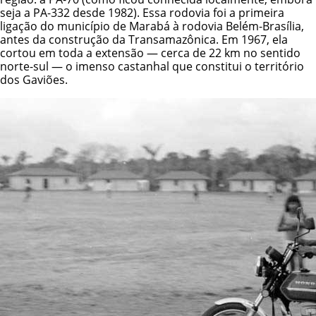
seja a PA-332 desde 1982). Essa rodovia foi a primeira
ligação do município de Marabá à rodovia Belém-Brasília,
antes da construção da Transamazônica. Em 1967, ela
cortou em toda a extensão — cerca de 22 km no sentido
norte-sul — o imenso castanhal que constitui o território
dos Gaviões.