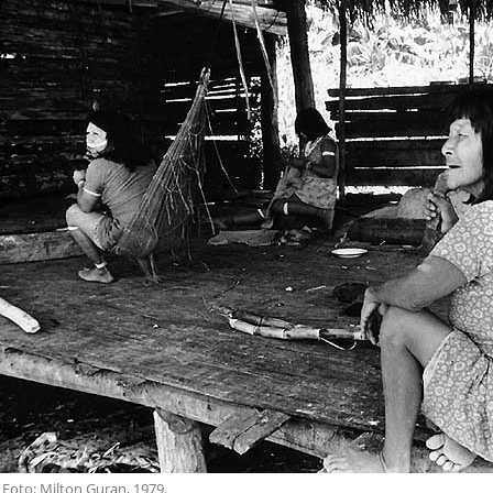
Foto: Milton Guran, 1979.