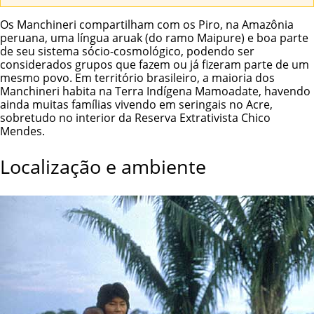
Os Manchineri compartilham com os Piro, na Amazônia
peruana, uma língua aruak (do ramo Maipure) e boa parte
de seu sistema sócio-cosmológico, podendo ser
considerados grupos que fazem ou já fizeram parte de um
mesmo povo. Em território brasileiro, a maioria dos
Manchineri habita na
Terra Indígena Mamoadate
, havendo
ainda muitas famílias vivendo em seringais no Acre,
sobretudo no interior da Reserva Extrativista Chico
Mendes.
Localização e ambiente