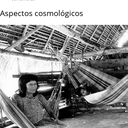
Aspectos cosmológicos