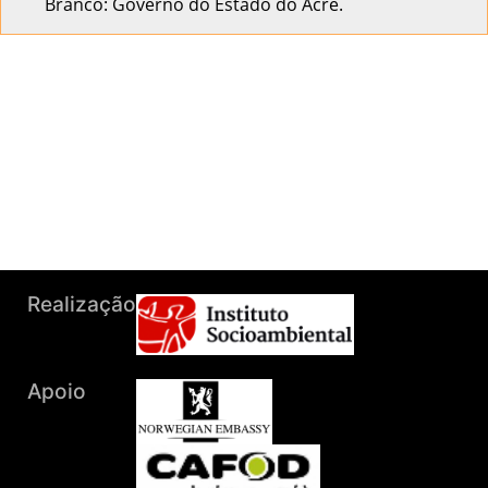
Branco: Governo do Estado do Acre.