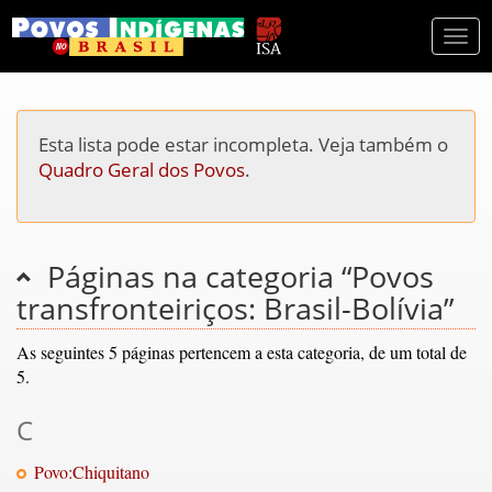
Togg
navi
Esta lista pode estar incompleta. Veja também o
Quadro Geral dos Povos
.
Páginas na categoria “Povos
transfronteiriços: Brasil-Bolívia”
As seguintes 5 páginas pertencem a esta categoria, de um total de
5.
C
Povo:Chiquitano