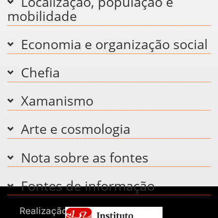
Localização, população e
mobilidade
Economia e organização social
Chefia
Xamanismo
Arte e cosmologia
Nota sobre as fontes
Fontes de informação