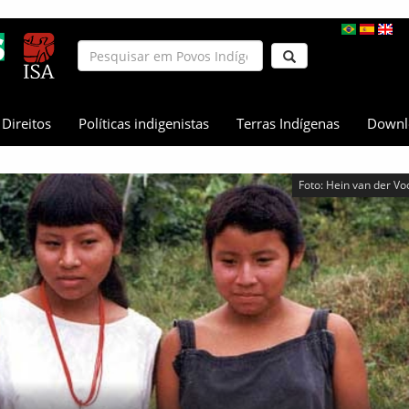
Direitos
Políticas indigenistas
Terras Indígenas
Downl
Foto: Hein van der Vo