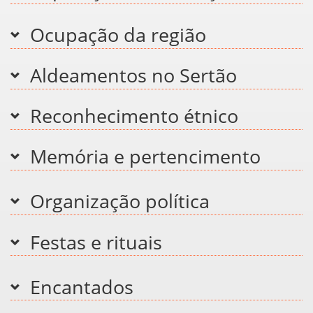
Ocupação da região
Aldeamentos no Sertão
Reconhecimento étnico
Memória e pertencimento
Organização política
Festas e rituais
Encantados