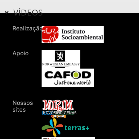
VÍDEOS