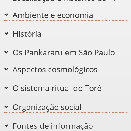
Ambiente e economia
História
Os Pankararu em São Paulo
Aspectos cosmológicos
O sistema ritual do Toré
Organização social
Fontes de informação