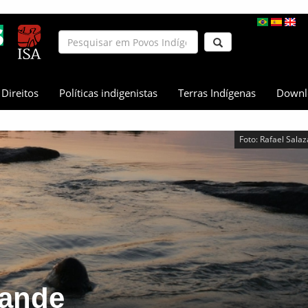
Direitos
Políticas indigenistas
Terras Indígenas
Downl
Foto: Rafael Salaz
rande