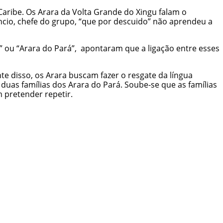
Caribe. Os Arara da Volta Grande do Xingu falam o
ncio, chefe do grupo, “que por descuido” não aprendeu a
 ou “Arara do Pará”, apontaram que a ligação entre esses
te disso, os Arara buscam fazer o resgate da língua
duas famílias dos Arara do Pará. Soube-se que as famílias
 pretender repetir.