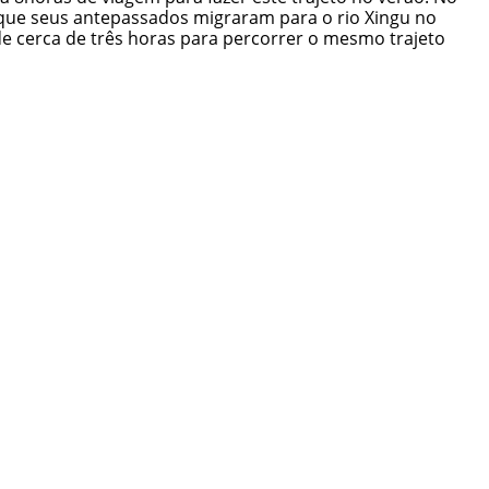
que seus antepassados migraram para o rio Xingu no
e cerca de três horas para percorrer o mesmo trajeto