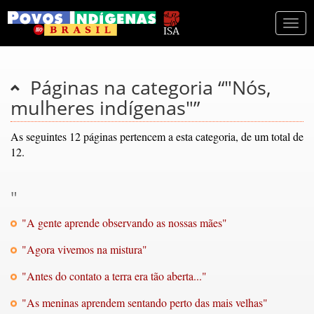
Togg
navi
Páginas na categoria “"Nós,
mulheres indígenas"”
As seguintes 12 páginas pertencem a esta categoria, de um total de
12.
"
"A gente aprende observando as nossas mães"
"Agora vivemos na mistura"
"Antes do contato a terra era tão aberta..."
"As meninas aprendem sentando perto das mais velhas"