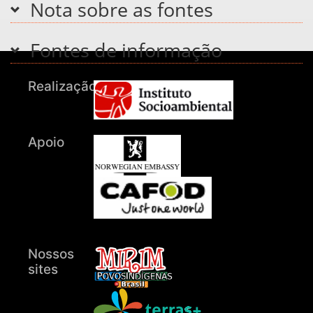
Nota sobre as fontes
Fontes de informação