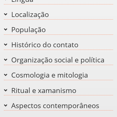
Localização
População
Histórico do contato
Organização social e política
Cosmologia e mitologia
Ritual e xamanismo
Aspectos contemporâneos