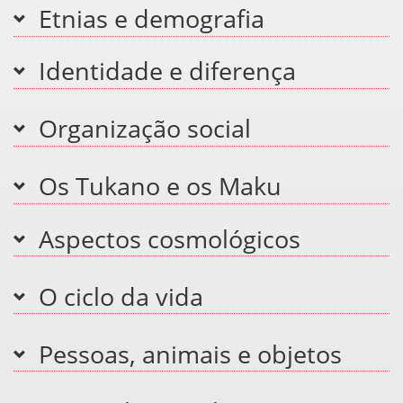
Etnias e demografia
Identidade e diferença
Organização social
Os Tukano e os Maku
Aspectos cosmológicos
O ciclo da vida
Pessoas, animais e objetos