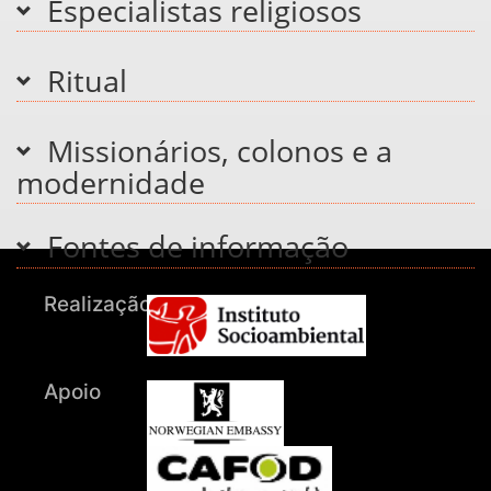
Especialistas religiosos
Ritual
Missionários, colonos e a
modernidade
Fontes de informação