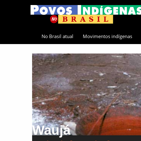
No Brasil atual
Movimentos indígenas
Waujá