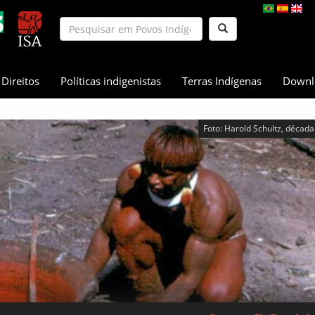
Direitos
Políticas indigenistas
Terras Indígenas
Downl
Foto: Harold Schultz, décad