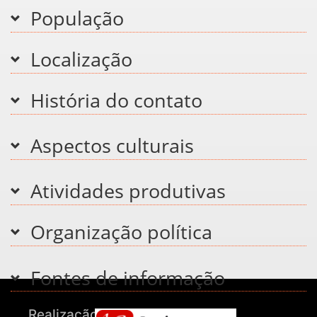
População
Localização
História do contato
Aspectos culturais
Atividades produtivas
Organização política
Fontes de informação