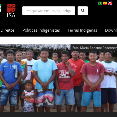
Direitos
Políticas indigenistas
Terras Indígenas
Downl
Foto: Maria Bonome Pederneir