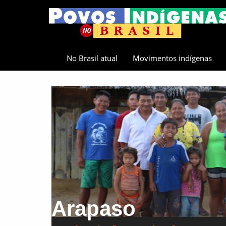
No Brasil atual
Movimentos indígenas
Arapaso