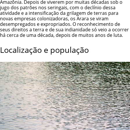
Amazônia. Depois de viverem por muitas décadas sob o
jugo dos patrões nos seringais, com o declínio dessa
atividade e a intensificação da grilagem de terras para
novas empresas colonizadoras, os Arara se viram
desempregados e expropriados. O reconhecimento de
seus direitos a terra e de sua indianidade só veio a ocorrer
há cerca de uma década, depois de muitos anos de luta.
Localização e população