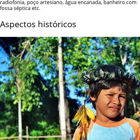
radiofonia, poço artesiano, água encanada, banheiro com
fossa séptica etc.
Aspectos históricos