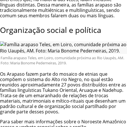
línguas distintas. Dessa maneira, as famílias arapaso são
tradicionalmente multiétnicas e multilinguísticas, sendo
comum seus membros falarem duas ou mais línguas.
Organização social e política
Família arapaso Teles, em Loiro, comunidade próxima ao Rio Uaupés, AM.
Foto: Maria Bonome Pederneiras, 2019.
Os Arapaso fazem parte do mosaico de etnias que
compõem o sistema do Alto rio Negro, no qual estão
reunidos aproximadamente 27 povos distribuídos entre as
famílias linguísticas Tukano Oriental, Aruaque e Nadehup.
Trata-se de um emaranhado de relações de trocas
materiais, matrimoniais e mítico-rituais que desenham um
padrão cultural e de organização social partilhado por
grande parte desses povos.
Para saber mais informações sobre o Noroeste Amazônico