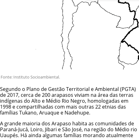
Fonte: Instituto Socioambiental.
Segundo o Plano de Gestão Territorial e Ambiental (PGTA)
de 2017, cerca de 200 arapasos viviam na área das terras
indígenas do Alto e Médio Rio Negro, homologadas em
1998 e compartilhadas com mais outras 22 etnias das
famílias Tukano, Aruaque e Nadehupe.
A grande maioria dos Arapaso habita as comunidades de
Paraná-Jucá, Loiro, Jibari e São José, na região do Médio rio
Uaupés. Há ainda algumas famílias morando atualmente