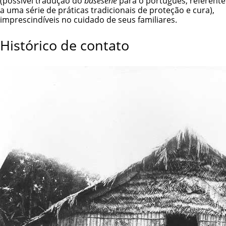
(possível tradução do
basesehé
para o português, referente
a uma série de práticas tradicionais de proteção e cura),
imprescindíveis no cuidado de seus familiares.
Histórico de contato