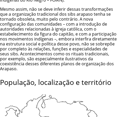
Indígenas do Rio Negro – FOIRN).
Mesmo assim, não se deve inferir dessas transformações
que a organização tradicional dos sibs arapaso tenha se
tornado obsoleta, muito pelo contrário. A nova
configuração das comunidades – com a introdução de
autoridades relacionadas à igreja católica, com o
estabelecimento da figura do capitão, e com a participação
nos movimentos indígenas –, embora interfira diretamente
na estrutura social e política desse povo, não se sobrepõe
por completo às relações, funções e especialidades de
seus sibs. Acontecimentos como os rituais tradicionais,
por exemplo, são especialmente ilustrativos da
coexistência desses diferentes planos de organização dos
Arapaso.
População, localização e território