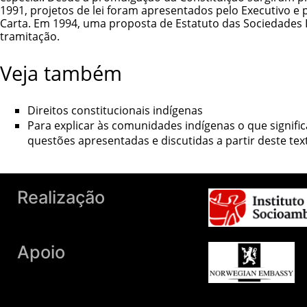
1991, projetos de lei foram apresentados pelo Executivo e
Carta. Em 1994, uma proposta de Estatuto das Sociedades
tramitação.
Veja também
Direitos constitucionais indígenas
Para explicar às comunidades indígenas o que signific
questões apresentadas e discutidas a partir deste tex