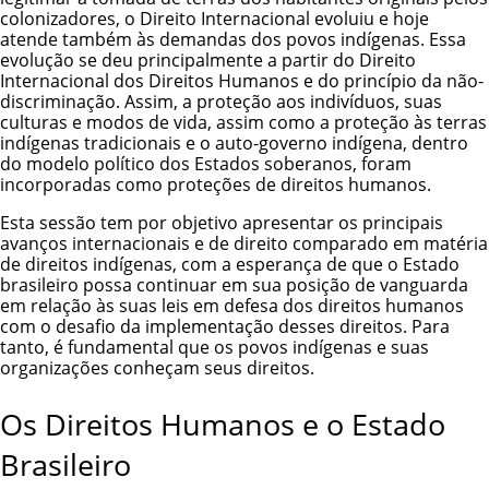
colonizadores, o Direito Internacional evoluiu e hoje
atende também às demandas dos povos indígenas. Essa
evolução se deu principalmente a partir do Direito
Internacional dos Direitos Humanos e do princípio da não-
discriminação. Assim, a proteção aos indivíduos, suas
culturas e modos de vida, assim como a proteção às terras
indígenas tradicionais e o auto-governo indígena, dentro
do modelo político dos Estados soberanos, foram
incorporadas como proteções de direitos humanos.
Esta sessão tem por objetivo apresentar os principais
avanços internacionais e de direito comparado em matéria
de direitos indígenas, com a esperança de que o Estado
brasileiro possa continuar em sua posição de vanguarda
em relação às suas leis em defesa dos direitos humanos
com o desafio da implementação desses direitos. Para
tanto, é fundamental que os povos indígenas e suas
organizações conheçam seus direitos.
Os Direitos Humanos e o Estado
Brasileiro