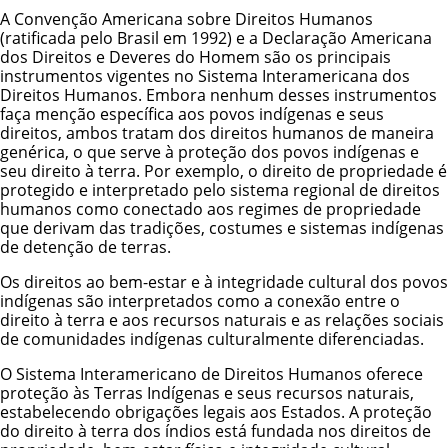
A Convenção Americana sobre Direitos Humanos
(ratificada pelo Brasil em 1992) e a Declaração Americana
dos Direitos e Deveres do Homem são os principais
instrumentos vigentes no Sistema Interamericana dos
Direitos Humanos. Embora nenhum desses instrumentos
faça menção específica aos povos indígenas e seus
direitos, ambos tratam dos direitos humanos de maneira
genérica, o que serve à proteção dos povos indígenas e
seu direito à terra. Por exemplo, o direito de propriedade é
protegido e interpretado pelo sistema regional de direitos
humanos como conectado aos regimes de propriedade
que derivam das tradições, costumes e sistemas indígenas
de detenção de terras.
Os direitos ao bem-estar e à integridade cultural dos povos
indígenas são interpretados como a conexão entre o
direito à terra e aos recursos naturais e as relações sociais
de comunidades indígenas culturalmente diferenciadas.
O Sistema Interamericano de Direitos Humanos oferece
proteção às Terras Indígenas e seus recursos naturais,
estabelecendo obrigações legais aos Estados. A proteção
do direito à terra dos índios está fundada nos direitos de