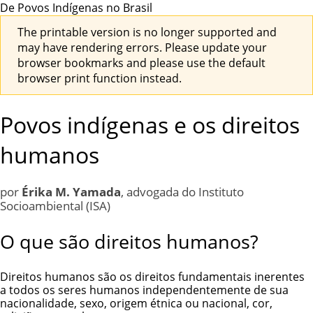
De Povos Indígenas no Brasil
The printable version is no longer supported and
may have rendering errors. Please update your
browser bookmarks and please use the default
browser print function instead.
Povos indígenas e os direitos
humanos
por
Érika M. Yamada
, advogada do Instituto
Socioambiental (ISA)
O que são direitos humanos?
Direitos humanos são os direitos fundamentais inerentes
a todos os seres humanos independentemente de sua
nacionalidade, sexo, origem étnica ou nacional, cor,