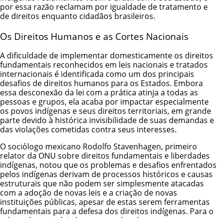
por essa razão reclamam por igualdade de tratamento e
de direitos enquanto cidadãos brasileiros.
Os Direitos Humanos e as Cortes Nacionais
A dificuldade de implementar domesticamente os direitos
fundamentais reconhecidos em leis nacionais e tratados
internacionais é identificada como um dos principais
desafios de direitos humanos para os Estados. Embora
essa desconexão da lei com a prática atinja a todas as
pessoas e grupos, ela acaba por impactar especialmente
os povos indígenas e seus direitos territoriais, em grande
parte devido à histórica invisibilidade de suas demandas e
das violações cometidas contra seus interesses.
O sociólogo mexicano Rodolfo Stavenhagen, primeiro
relator da ONU sobre direitos fundamentais e liberdades
indígenas, notou que os problemas e desafios enfrentados
pelos indígenas derivam de processos históricos e causas
estruturais que não podem ser simplesmente atacadas
com a adoção de novas leis e a criação de novas
instituições públicas, apesar de estas serem ferramentas
fundamentais para a defesa dos direitos indígenas. Para o