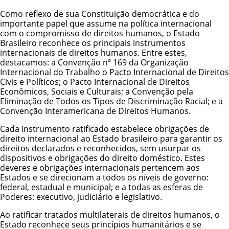
Como reflexo de sua Constituição democrática e do
importante papel que assume na política internacional
com o compromisso de direitos humanos, o Estado
Brasileiro reconhece os principais instrumentos
internacionais de direitos humanos. Entre estes,
destacamos: a
Convenção nº 169 da Organização
Internacional do Trabalho
o Pacto Internacional de Direitos
Civis e Políticos; o Pacto Internacional de Direitos
Econômicos, Sociais e Culturais; a Convenção pela
Eliminação de Todos os Tipos de Discriminação Racial; e a
Convenção Interamericana de Direitos Humanos.
Cada instrumento ratificado estabelece obrigações de
direito internacional ao Estado brasileiro para garantir os
direitos declarados e reconhecidos, sem usurpar os
dispositivos e obrigações do direito doméstico. Estes
deveres e obrigações internacionais pertencem aos
Estados e se direcionam a todos os níveis de governo:
federal, estadual e municipal; e a todas as esferas de
Poderes: executivo, judiciário e legislativo.
Ao ratificar tratados multilaterais de direitos humanos, o
Estado reconhece seus princípios humanitários e se