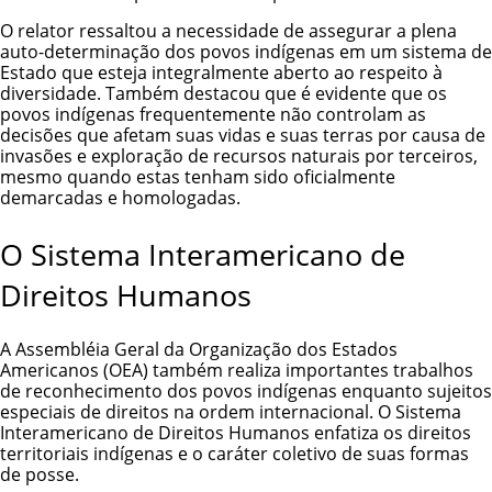
O relator ressaltou a necessidade de assegurar a plena
auto-determinação dos povos indígenas em um sistema de
Estado que esteja integralmente aberto ao respeito à
diversidade. Também destacou que é evidente que os
povos indígenas frequentemente não controlam as
decisões que afetam suas vidas e suas terras por causa de
invasões e exploração de recursos naturais por terceiros,
mesmo quando estas tenham sido oficialmente
demarcadas e homologadas.
O Sistema Interamericano de
Direitos Humanos
A Assembléia Geral da Organização dos Estados
Americanos (OEA) também realiza importantes trabalhos
de reconhecimento dos povos indígenas enquanto sujeitos
especiais de direitos na ordem internacional. O Sistema
Interamericano de Direitos Humanos enfatiza os direitos
territoriais indígenas e o caráter coletivo de suas formas
de posse.