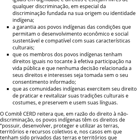
qualquer discriminação, em especial da
discriminação fundada na sua origem ou identidade
indígena;
a garantia aos povos indígenas das condições que
permitam o desenvolvimento econômico e social
sustentável e compatível com suas características
culturais;
que os membros dos povos indígenas tenham
direitos iguais no tocante à efetiva participação na
vida pública e que nenhuma decisão relacionada a
seus direitos e interesses seja tomada sem o seu
consentimento informado;
que as comunidades indígenas exercitem seu direito
de praticar e revitalizar suas tradições culturais e
costumes, e preservem e usem suas línguas.
O Comitê CERD reitera que, em razão do direito à não-
discriminação, os povos indígenas têm os direitos de
“possuir, desenvolver, proteger e utilizar as terras,
territórios e recursos coletivos e, nos casos em que
tenham sido privados das terras e territórios que