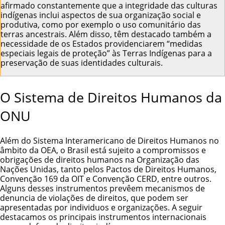
afirmado constantemente que a integridade das culturas
indígenas inclui aspectos de sua organização social e
produtiva, como por exemplo o uso comunitário das
terras ancestrais. Além disso, têm destacado também a
necessidade de os Estados providenciarem “medidas
especiais legais de proteção” às Terras Indígenas para a
preservação de suas identidades culturais.
O Sistema de Direitos Humanos da
ONU
Além do Sistema Interamericano de Direitos Humanos no
âmbito da OEA, o Brasil está sujeito a compromissos e
obrigações de direitos humanos na Organização das
Nações Unidas, tanto pelos Pactos de Direitos Humanos,
Convenção 169 da OIT e Convenção CERD, entre outros.
Alguns desses instrumentos prevêem mecanismos de
denuncia de violações de direitos, que podem ser
apresentadas por individuos e organizações. A seguir
destacamos os principais instrumentos internacionais