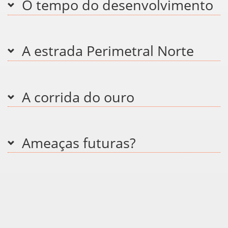
O tempo do desenvolvimento
A estrada Perimetral Norte
A corrida do ouro
Ameaças futuras?