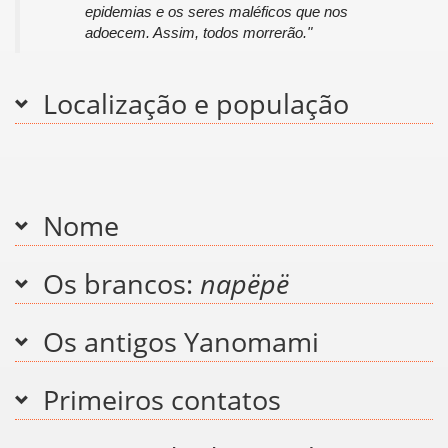
epidemias e os seres maléficos que nos
adoecem. Assim, todos morrerão."
Localização e população
Nome
Os brancos:
napëpë
Os antigos Yanomami
Primeiros contatos