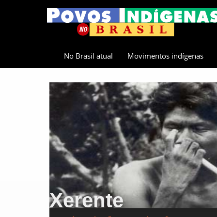
No Brasil atual
Movimentos indígenas
Xerente