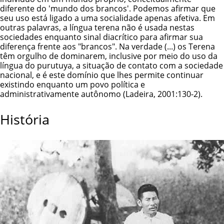
diferente do 'mundo dos brancos'. Podemos afirmar que
seu uso está ligado a uma socialidade apenas afetiva. Em
outras palavras, a língua terena não é usada nestas
sociedades enquanto sinal diacrítico para afirmar sua
diferença frente aos "brancos". Na verdade (...) os Terena
têm orgulho de dominarem, inclusive por meio do uso da
língua do purutuya, a situação de contato com a sociedade
nacional, e é este domínio que lhes permite continuar
existindo enquanto um povo política e
administrativamente autônomo (Ladeira, 2001:130-2).
História