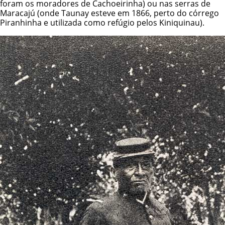
foram os moradores de Cachoeirinha) ou nas serras de
Maracajú (onde Taunay esteve em 1866, perto do córrego
Piranhinha e utilizada como refúgio pelos Kiniquinau).