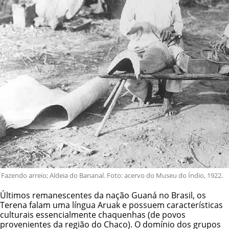
Fazendo arreio; Aldeia do Bananal. Foto: acervo do Museu do Índio, 1922.
Últimos remanescentes da nação Guaná no Brasil, os
Terena falam uma língua Aruak e possuem características
culturais essencialmente chaquenhas (de povos
provenientes da região do Chaco). O domínio dos grupos