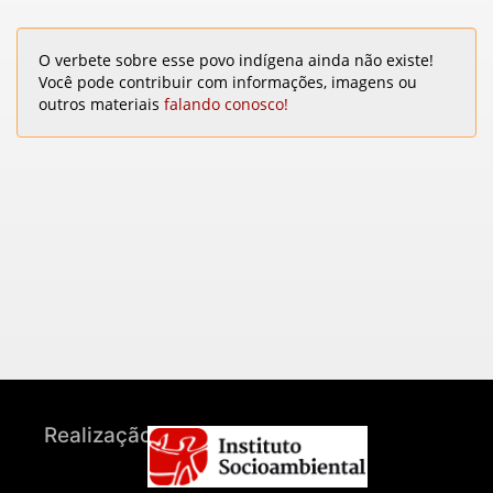
O verbete sobre esse povo indígena ainda não existe!
Você pode contribuir com informações, imagens ou
outros materiais
falando conosco!