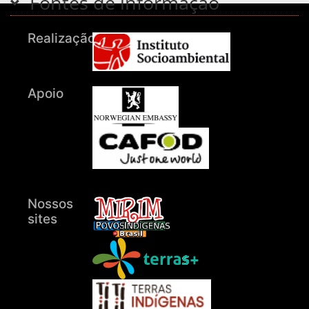
Fontes de informação