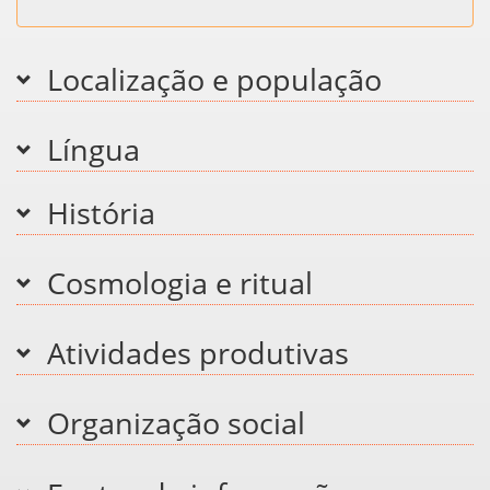
Localização e população
Língua
História
Cosmologia e ritual
Atividades produtivas
Organização social