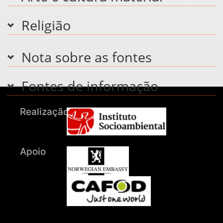
Religião
Nota sobre as fontes
Fontes de informação