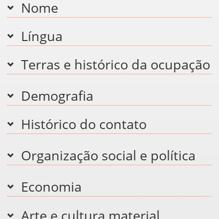
Nome
Língua
Terras e histórico da ocupação
Demografia
Histórico do contato
Organização social e política
Economia
Arte e cultura material