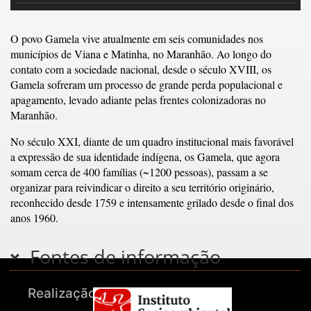
O povo Gamela vive atualmente em seis comunidades nos
municípios de Viana e Matinha, no Maranhão. Ao longo do
contato com a sociedade nacional, desde o século XVIII, os
Gamela sofreram um processo de grande perda populacional e
apagamento, levado adiante pelas frentes colonizadoras no
Maranhão.
No século XXI, diante de um quadro institucional mais favorável
a expressão de sua identidade indígena, os Gamela, que agora
somam cerca de 400 famílias (~1200 pessoas), passam a se
organizar para reivindicar o direito a seu território originário,
reconhecido desde 1759 e intensamente grilado desde o final dos
anos 1960.
Fontes de informação