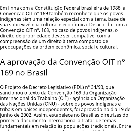
Em linha com a Constituição Federal brasileira de 1988, a
Convenção OIT nº 169 também reconhece que os povos
indígenas têm uma relação especial com a terra, base de
sua sobrevivência cultural e econômica. De acordo com a
Convenção OIT nº. 169, no caso de povos indígenas, o
direito de propriedade deve ser compatível com a
compreensão de um direito à terra composto de
preocupações da ordem econômica, social e cultural.
A aprovação da Convenção OIT nº
169 no Brasil
O Projeto de Decreto Legislativo (PDL) nº 34/93, que
sancionou o texto da Convenção 169 da Organização
Internacional do Trabalho (OIT) - agência da Organização
das Nações Unidas (ONU) - sobre os povos indígenas e
tribais em países independentes, foi aprovado no dia 19 de
junho de 2002. Assim, estabelece no Brasil as diretrizes do
primeiro documento internacional a tratar de temas
fundamentais em relação às populações tradicionais. Entre