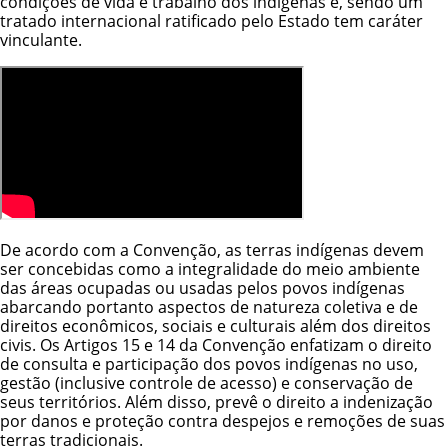
condições de vida e trabalho dos indígenas e, sendo um
tratado internacional ratificado pelo Estado tem caráter
vinculante.
De acordo com a Convenção, as terras indígenas devem
ser concebidas como a integralidade do meio ambiente
das áreas ocupadas ou usadas pelos povos indígenas
abarcando portanto aspectos de natureza coletiva e de
direitos econômicos, sociais e culturais além dos direitos
civis. Os Artigos 15 e 14 da Convenção enfatizam o direito
de consulta e participação dos povos indígenas no uso,
gestão (inclusive controle de acesso) e conservação de
seus territórios. Além disso, prevê o direito a indenização
por danos e proteção contra despejos e remoções de suas
terras tradicionais.