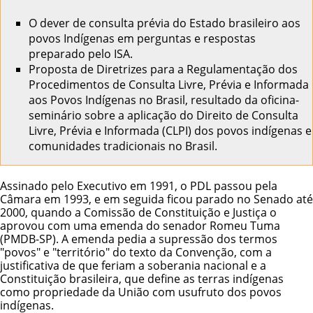
O dever de consulta prévia do Estado brasileiro aos
povos Indígenas
em perguntas e respostas
preparado pelo ISA.
Proposta de Diretrizes para a Regulamentação dos
Procedimentos de Consulta Livre, Prévia e Informada
aos Povos Indígenas no Brasil
, resultado da oficina-
seminário sobre a aplicação do Direito de Consulta
Livre, Prévia e Informada (CLPI) dos povos indígenas e
comunidades tradicionais no Brasil.
Assinado pelo Executivo em 1991, o PDL passou pela
Câmara em 1993, e em seguida ficou parado no Senado até
2000, quando a Comissão de Constituição e Justiça o
aprovou com uma emenda do senador Romeu Tuma
(PMDB-SP). A emenda pedia a supressão dos termos
"povos" e "território" do texto da Convenção, com a
justificativa de que feriam a soberania nacional e a
Constituição brasileira, que define as terras indígenas
como propriedade da União com usufruto dos povos
indígenas.