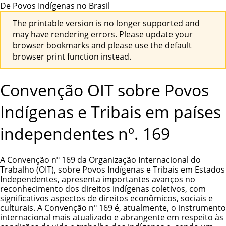
De Povos Indígenas no Brasil
The printable version is no longer supported and
may have rendering errors. Please update your
browser bookmarks and please use the default
browser print function instead.
Convenção OIT sobre Povos
Indígenas e Tribais em países
independentes nº. 169
A Convenção nº 169 da Organização Internacional do
Trabalho (OIT), sobre Povos Indígenas e Tribais em Estados
Independentes, apresenta importantes avanços no
reconhecimento dos direitos indígenas coletivos, com
significativos aspectos de direitos econômicos, sociais e
culturais. A Convenção nº 169 é, atualmente, o instrumento
internacional mais atualizado e abrangente em respeito às