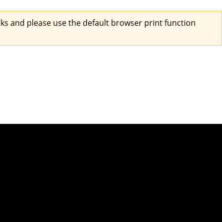
s and please use the default browser print function