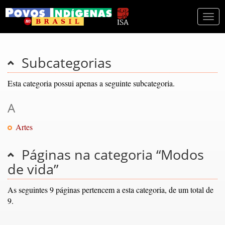
Togg
navi
Subcategorias
Esta categoria possui apenas a seguinte subcategoria.
A
Artes
Páginas na categoria “Modos
de vida”
As seguintes 9 páginas pertencem a esta categoria, de um total de
9.