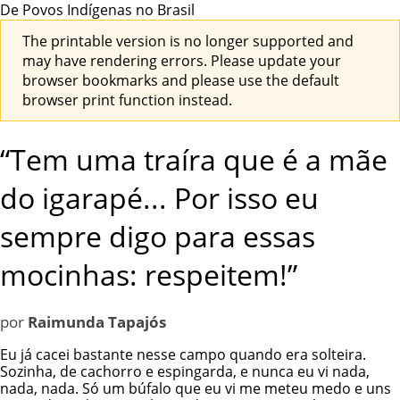
De Povos Indígenas no Brasil
The printable version is no longer supported and
may have rendering errors. Please update your
browser bookmarks and please use the default
browser print function instead.
“Tem uma traíra que é a mãe
do igarapé... Por isso eu
sempre digo para essas
mocinhas: respeitem!”
por
Raimunda Tapajós
Eu já cacei bastante nesse campo quando era solteira.
Sozinha, de cachorro e espingarda, e nunca eu vi nada,
nada, nada. Só um búfalo que eu vi me meteu medo e uns