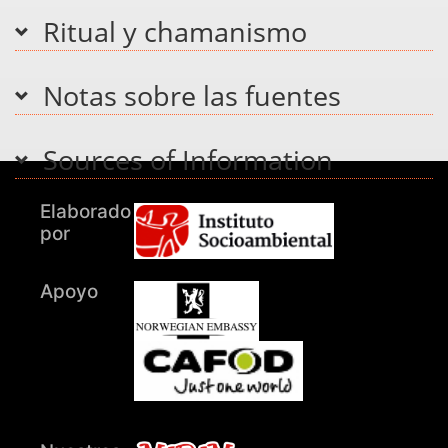
Ritual y chamanismo
Notas sobre las fuentes
Sources of Information