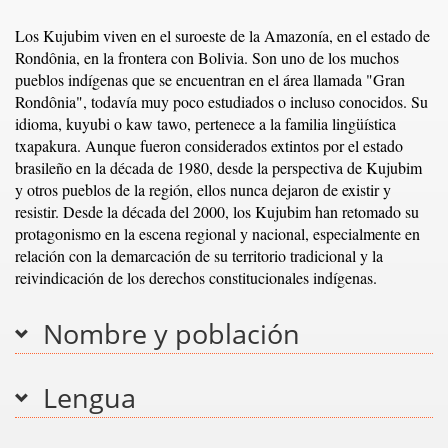
Los Kujubim viven en el suroeste de la Amazonía, en el estado de
Rondônia, en la frontera con Bolivia. Son uno de los muchos
pueblos indígenas que se encuentran en el área llamada "Gran
Rondônia", todavía muy poco estudiados o incluso conocidos. Su
idioma, kuyubi o kaw tawo, pertenece a la familia lingüística
txapakura. Aunque fueron considerados extintos por el estado
brasileño en la década de 1980, desde la perspectiva de Kujubim
y otros pueblos de la región, ellos nunca dejaron de existir y
resistir. Desde la década del 2000, los Kujubim han retomado su
protagonismo en la escena regional y nacional, especialmente en
relación con la demarcación de su territorio tradicional y la
reivindicación de los derechos constitucionales indígenas.
Nombre y población
Lengua