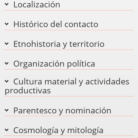
Localización
Histórico del contacto
Etnohistoria y territorio
Organización política
Cultura material y actividades
productivas
Parentesco y nominación
Cosmología y mitología