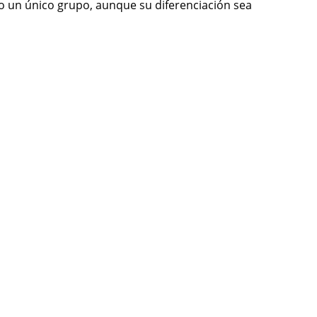
o un único grupo, aunque su diferenciación sea