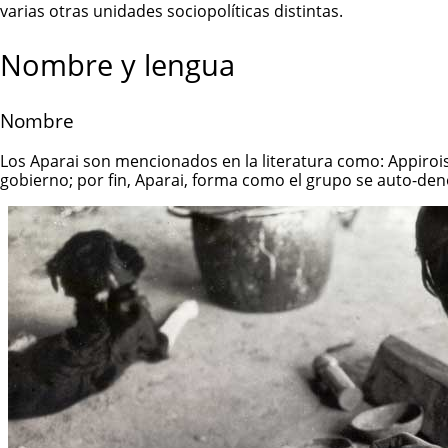
varias otras unidades sociopolíticas distintas.
Nombre y lengua
Nombre
Los Aparai son mencionados en la literatura como: Appirois,
gobierno; por fin, Aparai, forma como el grupo se auto-de