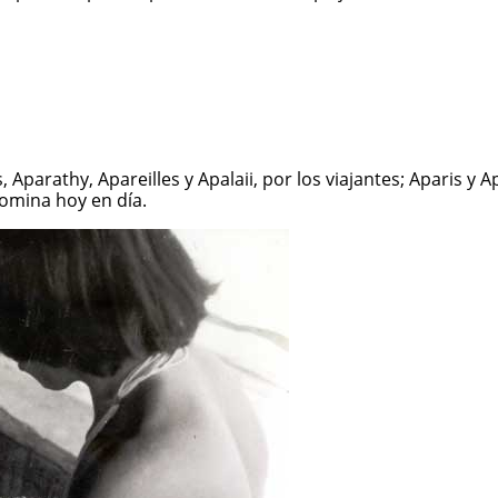
 Aparathy, Apareilles y Apalaii, por los viajantes; Aparis y
nomina hoy en día.