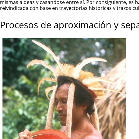
mismas aldeas y casándose entre sí. Por consiguiente, es 
reivindicada con base en trayectorias históricas y trazos cul
Procesos de aproximación y sep