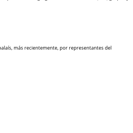
 Apalaís, más recientemente, por representantes del