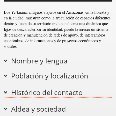
Los Ye´kuana, antiguos viajeros en el Amazonas, en la floresta y
en la ciudad, muestran como la articulación de espacios diferentes,
dentro y fuera de su territorio tradicional, crea una dinámica que
lejos de descaracterizar su identidad, puede favorecer un sistema
de creación y manutención de redes de apoyo, de intercambios
económicos, de informaciones y de proyectos económicos y
sociales.
Nombre y lengua
Población y localización
Histórico del contacto
Aldea y sociedad