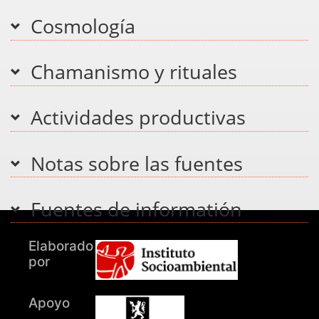
Cosmología
Chamanismo y rituales
Actividades productivas
Notas sobre las fuentes
Fuentes de informatión