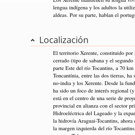
lengua indígena y los adultos la utili
aldeas. Por su parte, hablan el portu
Localización
El territorio Xerente, constituido por
cerrado (tipo de sabana y el segundo 
parte Este del río Tocantins, a 70 km 
Toncantínia, entre las dos tierras, ha
no-india y los Xerente. Desde la fund
ha sido un foco de interés regional (
está en el centro de una serie de proy
provincial en alianza con el sector pri
Hidroeléctrica del Lageado y la expa
la hidrovía Araguai-Tocantins, ahora
la margen izquierda del río Tocantins,