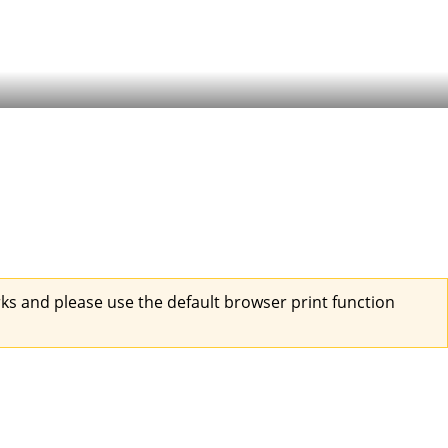
s and please use the default browser print function