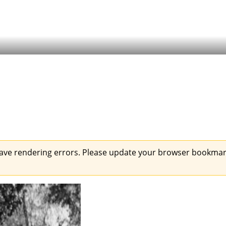
ave rendering errors. Please update your browser bookmark