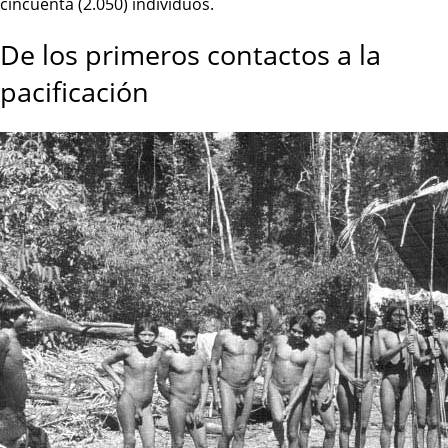
cincuenta (2.050) individuos.
De los primeros contactos a la
pacificación