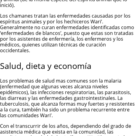
inició).
Los chamanes tratan las enfermedades causadas por los
espíritus animales y por los hechiceros Wari’.
Generalmente no curan enfermedades identificadas como
‘enfermedades de blancos’, puesto que estas son tratadas
por los asistentes de enfermería, los enfermeros y los
médicos, quienes utilizan técnicas de curación
occidentales.
Salud, dieta y economía
Los problemas de salud mas comunes son la malaria
(enfermedad que algunas veces alcanza niveles
epidémicos), las infecciones respiratorias, las parasitosis,
las diarreas y las enfermedades gastrointestinales. La
tuberculosis, que alcanza formas muy fuertes y resistentes
a la cura, también ha sido un problema recurrente entre
las comunidades Wari’.
Con el transcurrir de los años, dependiendo del grado de
asistencia médica que exista en la comunidad, las