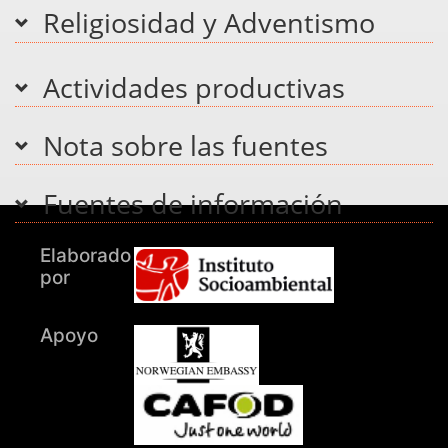
Religiosidad y Adventismo
Actividades productivas
Nota sobre las fuentes
Fuentes de información