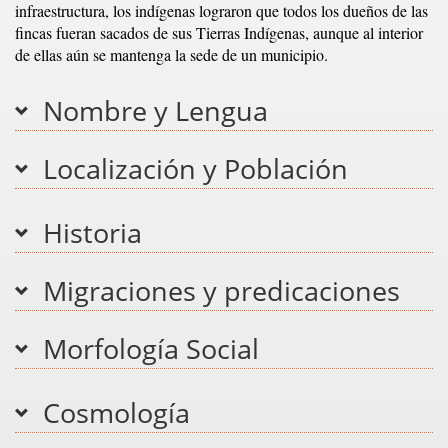
infraestructura, los indígenas lograron que todos los dueños de las
fincas fueran sacados de sus Tierras Indígenas, aunque al interior
de ellas aún se mantenga la sede de un municipio.
Nombre y Lengua
Localización y Población
Historia
Migraciones y predicaciones
Morfología Social
Cosmología