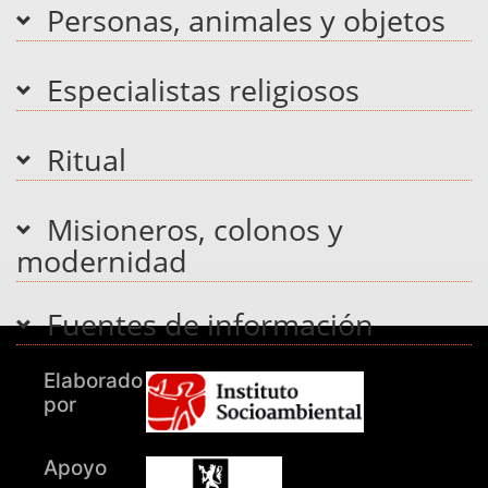
Personas, animales y objetos
Especialistas religiosos
Ritual
Misioneros, colonos y
modernidad
Fuentes de información