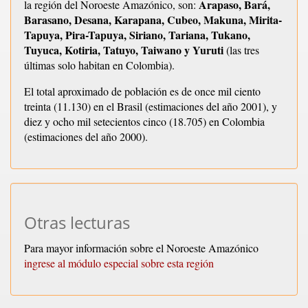
Arapaso, Bará,
la región del Noroeste Amazónico, son:
Barasano, Desana, Karapana, Cubeo, Makuna, Mirita-
Tapuya, Pira-Tapuya, Siriano, Tariana, Tukano,
Tuyuca, Kotiria, Tatuyo, Taiwano y Yuruti
(las tres
últimas solo habitan en Colombia).
El total aproximado de población es de once mil ciento
treinta (11.130) en el Brasil (estimaciones del año 2001), y
diez y ocho mil setecientos cinco (18.705) en Colombia
(estimaciones del año 2000).
Otras lecturas
Para mayor información sobre el Noroeste Amazónico
ingrese al módulo especial sobre esta región