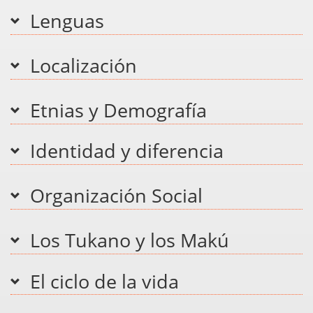
Lenguas
Localización
Etnias y Demografía
Identidad y diferencia
Organización Social
Los Tukano y los Makú
El ciclo de la vida