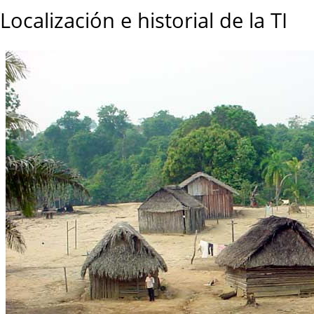
Localización e historial de la TI