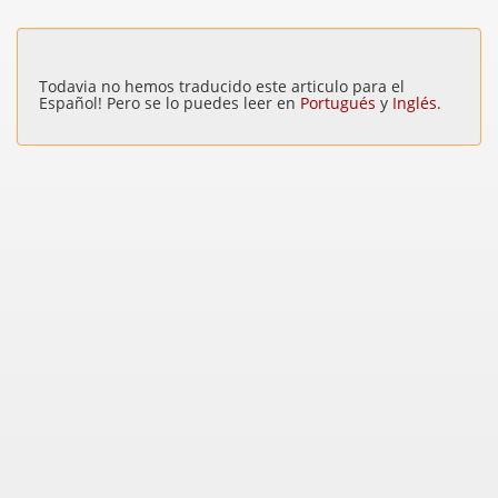
Todavia no hemos traducido este articulo para el
Español! Pero se lo puedes leer en
Portugués
y
Inglés
.