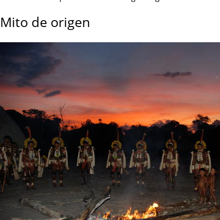
Mito de origen