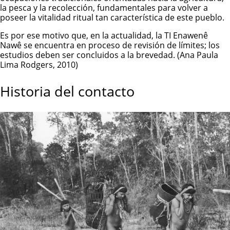
la pesca y la recolección, fundamentales para volver a
poseer la vitalidad ritual tan característica de este pueblo.
Es por ese motivo que, en la actualidad, la TI Enawenê
Nawê se encuentra en proceso de revisión de límites; los
estudios deben ser concluidos a la brevedad. (Ana Paula
Lima Rodgers, 2010)
Historia del contacto