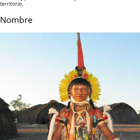
territorio.
Nombre