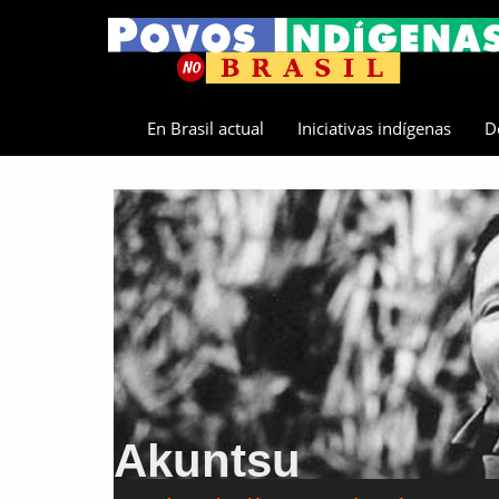
En Brasil actual
Iniciativas indígenas
D
Akuntsu